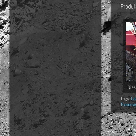
Produk
Dies
Tags:
La
Traverse