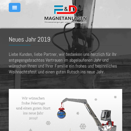
Neues Jahr 2019
Liebe Kunden, liebe Partner, wir bedanken uns herzlich für Ihr
entgegengebrachtes Vertrauen im abgelaufenen Jahr und
wünschen Ihnen und Ihrer Familie ein frohes und besinnliches
Weihnachtsfest und einen guten Rutsch ins neue Jahr.